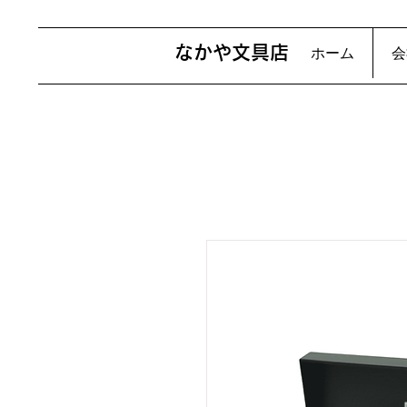
​なかや文具店
ホーム
会