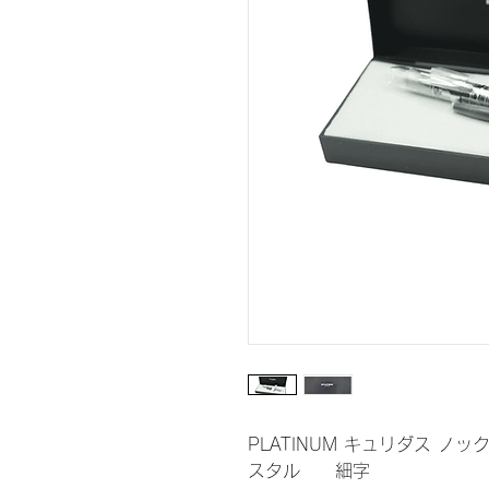
PLATINUM キュリダス ノッ
スタル 細字