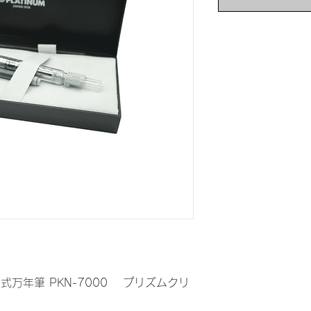
ク式万年筆 PKN-7000 プリズムクリ