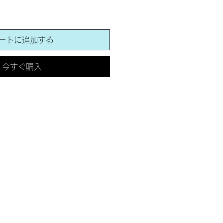
ートに追加する
今すぐ購入