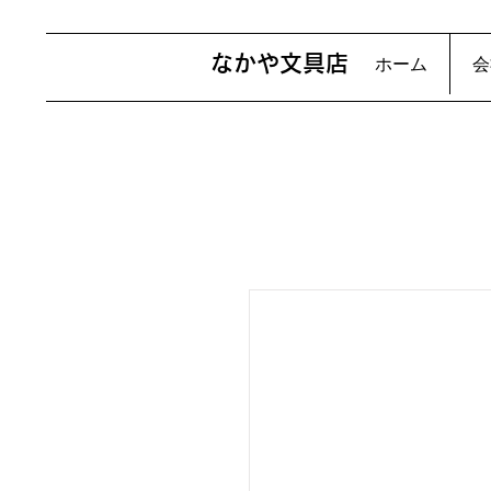
​なかや文具店
ホーム
会