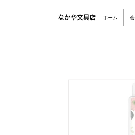
​なかや文具店
ホーム
会