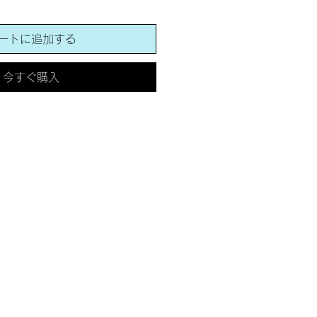
ートに追加する
今すぐ購入