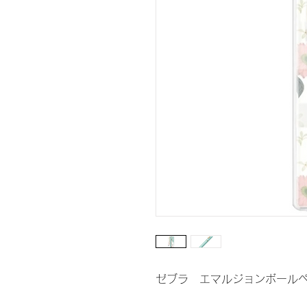
ゼブラ エマルジョンボールペ