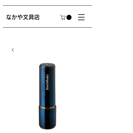
​なかや文具店